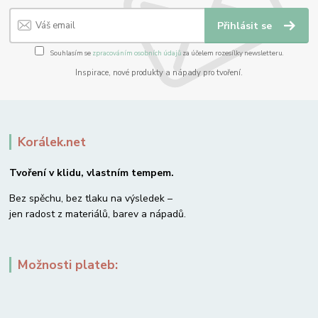
Přihlásit se
Souhlasím se
zpracováním osobních údajů
za účelem rozesílky newsletteru.
Inspirace, nové produkty a nápady pro tvoření.
Korálek.net
Tvoření v klidu, vlastním tempem.
Bez spěchu, bez tlaku na výsledek –
jen radost z materiálů, barev a nápadů.
Možnosti plateb: