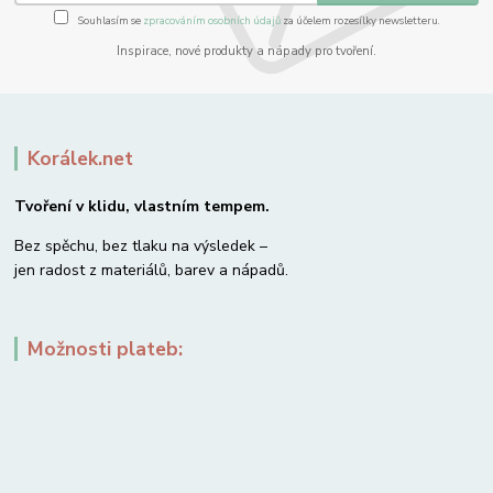
Souhlasím se
zpracováním osobních údajů
za účelem rozesílky newsletteru.
Inspirace, nové produkty a nápady pro tvoření.
Korálek.net
Tvoření v klidu, vlastním tempem.
Bez spěchu, bez tlaku na výsledek –
jen radost z materiálů, barev a nápadů.
Možnosti plateb: