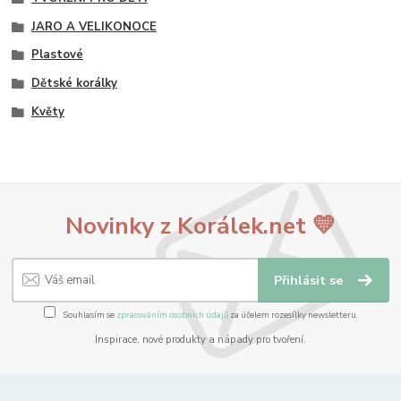
JARO A VELIKONOCE
Plastové
Dětské korálky
Květy
Novinky z Korálek.net 💛
Přihlásit se
Souhlasím se
zpracováním osobních údajů
za účelem rozesílky newsletteru.
Inspirace, nové produkty a nápady pro tvoření.