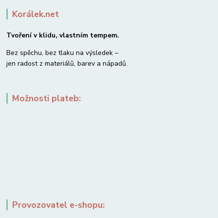
Korálek.net
Tvoření v klidu, vlastním tempem.
Bez spěchu, bez tlaku na výsledek –
jen radost z materiálů, barev a nápadů.
Možnosti plateb:
Provozovatel e-shopu: