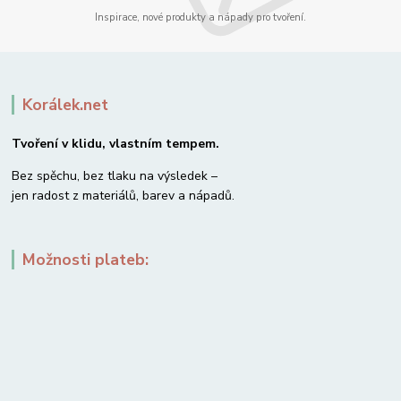
Inspirace, nové produkty a nápady pro tvoření.
Korálek.net
Tvoření v klidu, vlastním tempem.
Bez spěchu, bez tlaku na výsledek –
jen radost z materiálů, barev a nápadů.
Možnosti plateb: