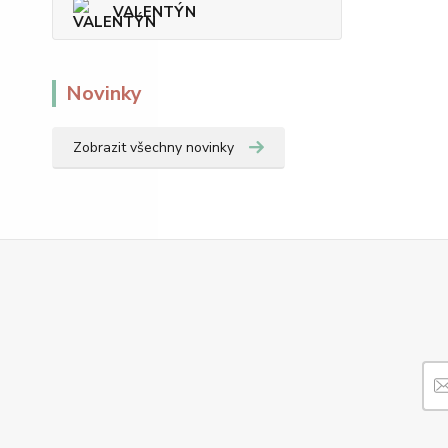
VALENTÝN
Novinky
Zobrazit všechny novinky