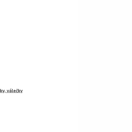
ky, válečky