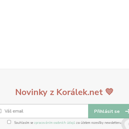
Novinky z Korálek.net 💛
Přihlásit se
Souhlasím se
zpracováním osobních údajů
za účelem rozesílky newsletteru.