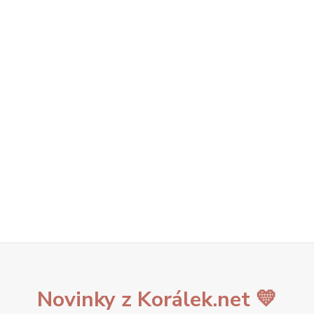
Novinky z Korálek.net 💛