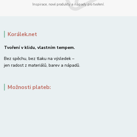
Inspirace, nové produkty a nápady pro tvoření.
Korálek.net
Tvoření v klidu, vlastním tempem.
Bez spěchu, bez tlaku na výsledek –
jen radost z materiálů, barev a nápadů.
Možnosti plateb: