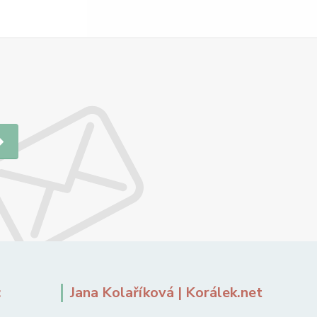
:
Jana Kolaříková | Korálek.net