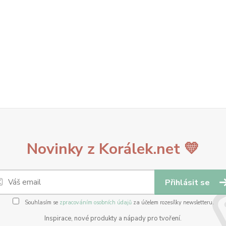
Novinky z Korálek.net 💛
Přihlásit se
Souhlasím se
zpracováním osobních údajů
za účelem rozesílky newsletteru.
Inspirace, nové produkty a nápady pro tvoření.