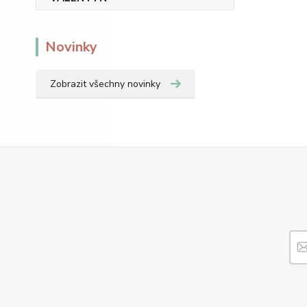
Novinky
Zobrazit všechny novinky