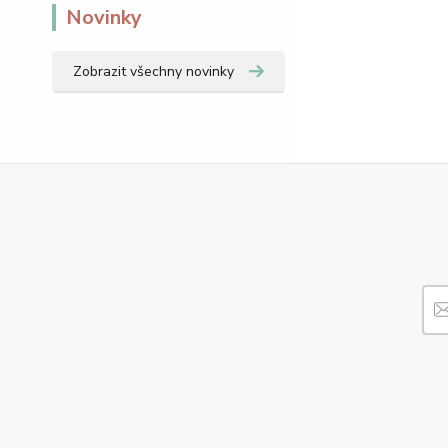
Novinky
Zobrazit všechny novinky