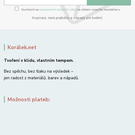
Souhlasím se
zpracováním osobních údajů
za účelem rozesílky newsletteru.
Inspirace, nové produkty a nápady pro tvoření.
Korálek.net
Tvoření v klidu, vlastním tempem.
Bez spěchu, bez tlaku na výsledek –
jen radost z materiálů, barev a nápadů.
Možnosti plateb: