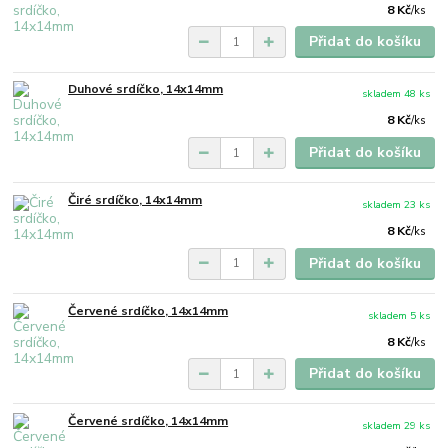
8 Kč
/
ks
Přidat do košíku
Duhové srdíčko, 14x14mm
skladem 48 ks
8 Kč
/
ks
Přidat do košíku
Čiré srdíčko, 14x14mm
skladem 23 ks
8 Kč
/
ks
Přidat do košíku
Červené srdíčko, 14x14mm
skladem 5 ks
8 Kč
/
ks
Přidat do košíku
Červené srdíčko, 14x14mm
skladem 29 ks