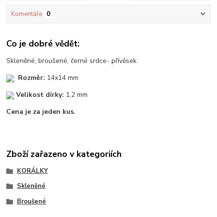
Komentáře
0
Co je dobré vědět:
Skleněné, broušené, černé srdce- přívěsek.
Rozměr:
14x14 mm
Velikost dírky:
1,2 mm
Cena je za jeden kus.
Zboží zařazeno v kategoriích
KORÁLKY
Skleněné
Broušené