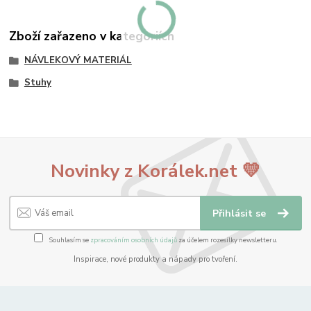
Zboží zařazeno v kategoriích
NÁVLEKOVÝ MATERIÁL
Stuhy
Novinky z Korálek.net 💛
Přihlásit se
Souhlasím se
zpracováním osobních údajů
za účelem rozesílky newsletteru.
Inspirace, nové produkty a nápady pro tvoření.