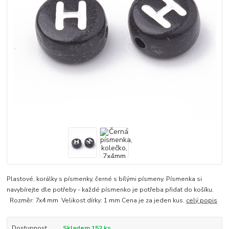
Plastové, korálky s písmenky, černé s bílými písmeny. Písmenka si
navybírejte dle potřeby - každé písmenko je potřeba přidat do košíku.
Rozměr: 7x4 mm Velikost dírky: 1 mm Cena je za jeden kus.
celý popis
Dostupnost
Skladem 152 ks