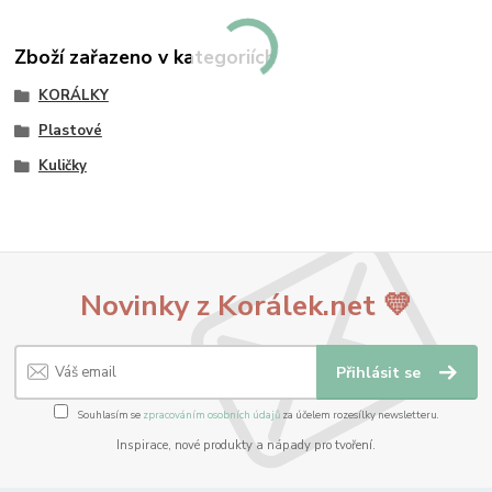
Zboží zařazeno v kategoriích
KORÁLKY
Plastové
Kuličky
Novinky z Korálek.net 💛
Přihlásit se
Souhlasím se
zpracováním osobních údajů
za účelem rozesílky newsletteru.
Inspirace, nové produkty a nápady pro tvoření.