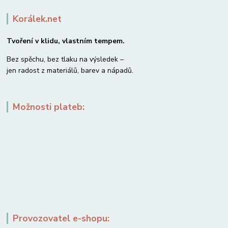
Korálek.net
Tvoření v klidu, vlastním tempem.
Bez spěchu, bez tlaku na výsledek –
jen radost z materiálů, barev a nápadů.
Možnosti plateb:
Provozovatel e-shopu: