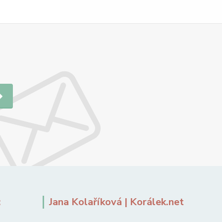
:
Jana Kolaříková | Korálek.net