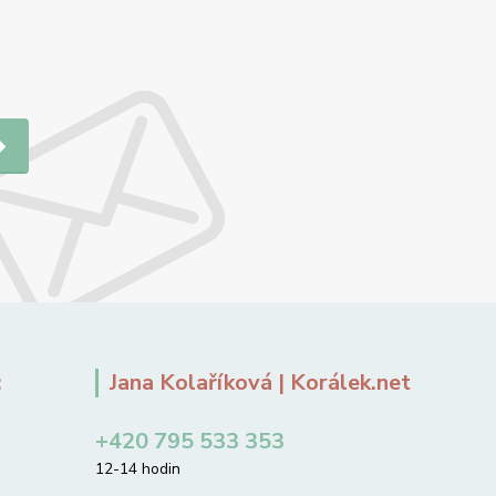
:
Jana Kolaříková | Korálek.net
+420 795 533 353
12-14 hodin