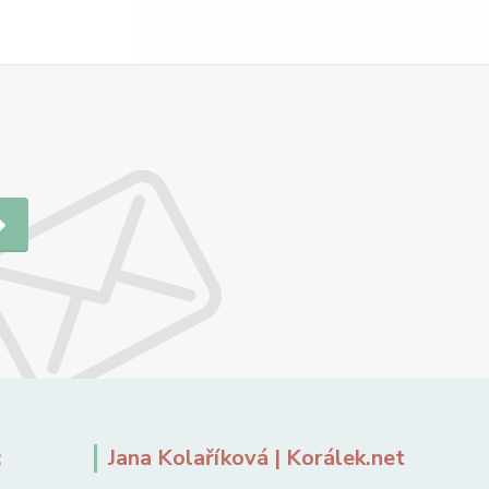
:
Jana Kolaříková | Korálek.net