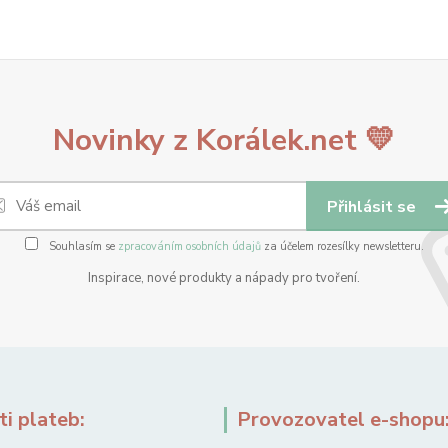
Novinky z Korálek.net 💛
Přihlásit se
Souhlasím se
zpracováním osobních údajů
za účelem rozesílky newsletteru.
Inspirace, nové produkty a nápady pro tvoření.
i plateb:
Provozovatel e-shopu