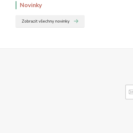
Novinky
Zobrazit všechny novinky