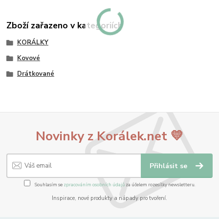
Zboží zařazeno v kategoriích
KORÁLKY
Kovové
Drátkované
Novinky z Korálek.net 💛
Přihlásit se
Souhlasím se
zpracováním osobních údajů
za účelem rozesílky newsletteru.
Inspirace, nové produkty a nápady pro tvoření.