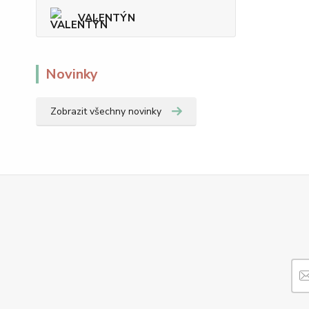
VALENTÝN
Novinky
Zobrazit všechny novinky