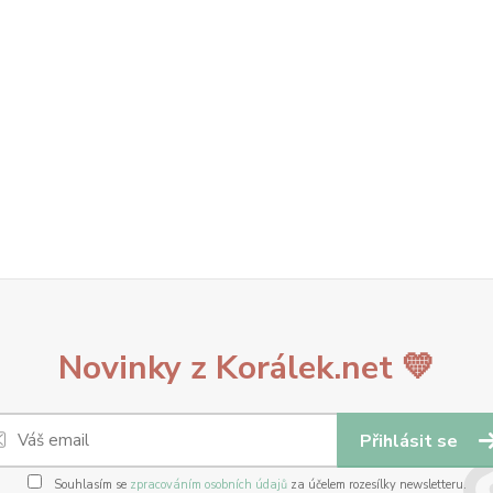
Novinky z Korálek.net 💛
Přihlásit se
Souhlasím se
zpracováním osobních údajů
za účelem rozesílky newsletteru.