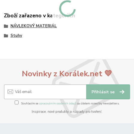
Zboží zařazeno v kategoriích
NÁVLEKOVÝ MATERIÁL
Stuhy
Novinky z Korálek.net 💛
Přihlásit se
Souhlasím se
zpracováním osobních údajů
za účelem rozesílky newsletteru.
Inspirace, nové produkty a nápady pro tvoření.